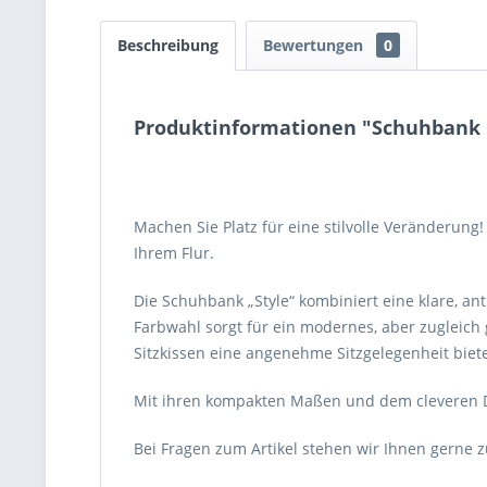
Beschreibung
Bewertungen
0
Produktinformationen "Schuhbank "S
Machen Sie Platz für eine stilvolle Veränderung!
Ihrem Flur.
Die Schuhbank „Style“ kombiniert eine klare, an
Farbwahl sorgt für ein modernes, aber zugleich
Sitzkissen eine angenehme Sitzgelegenheit biet
Mit ihren kompakten Maßen und dem cleveren De
Bei Fragen zum Artikel stehen wir Ihnen gerne 