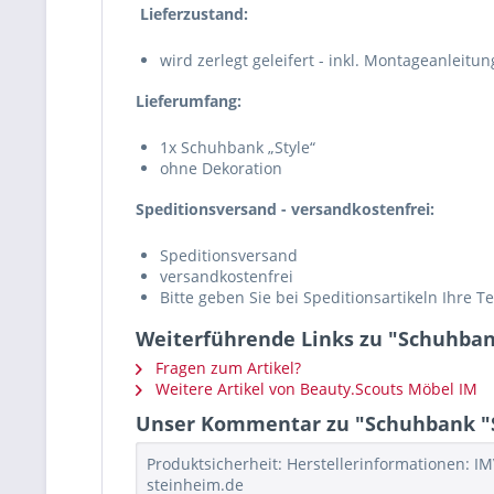
Lieferzustand:
wird zerlegt geleifert - inkl. Montageanleitun
Lieferumfang:
1x Schuhbank „Style“
ohne Dekoration
Speditionsversand - versandkostenfrei:
Speditionsversand
versandkostenfrei
Bitte geben Sie bei Speditionsartikeln Ihre
Weiterführende Links zu "Schuhbank 
Fragen zum Artikel?
Weitere Artikel von Beauty.Scouts Möbel IM
Unser Kommentar zu "Schuhbank "Sty
Produktsicherheit: Herstellerinformationen: IM
steinheim.de