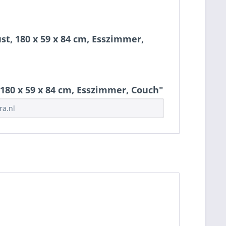
t, 180 x 59 x 84 cm, Esszimmer,
180 x 59 x 84 cm, Esszimmer, Couch"
ra.nl