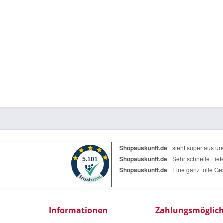
Informationen
Zahlungsmöglich