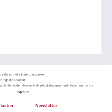
keiten
Newsletter