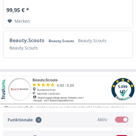
99,95 € *
Merken
Beauty.Scouts
Beauty.Scouts
Beauty.Scouts
Beauty.Scouts
Aktiv
Funktionale