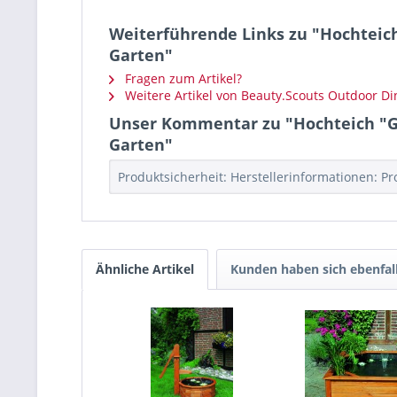
Weiterführende Links zu "Hochteich 
Garten"
Fragen zum Artikel?
Weitere Artikel von Beauty.Scouts Outdoor Di
Unser Kommentar zu "Hochteich "Gab
Garten"
Produktsicherheit: Herstellerinformationen: 
Ähnliche Artikel
Kunden haben sich ebenfal