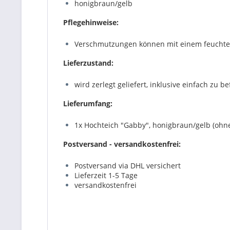
honigbraun/gelb
Pflegehinweise:
Verschmutzungen können mit einem feuchte
Lieferzustand:
wird zerlegt geliefert, inklusive einfach zu
Lieferumfang:
1x Hochteich "Gabby", honigbraun/gelb (ohn
Postversand - versandkostenfrei:
Postversand via DHL versichert
Lieferzeit 1-5 Tage
versandkostenfrei