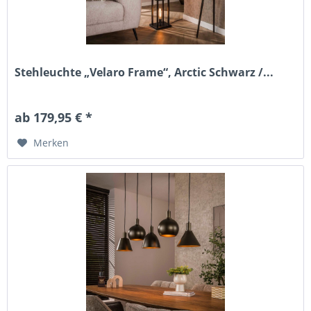
Stehleuchte „Velaro Frame“, Arctic Schwarz /...
ab 179,95 € *
Merken