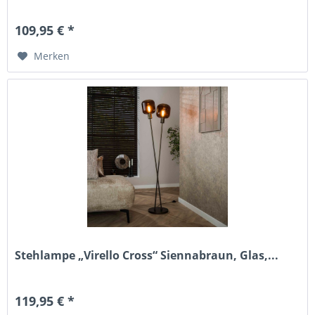
109,95 € *
Merken
Stehlampe „Virello Cross“ Siennabraun, Glas,...
119,95 € *