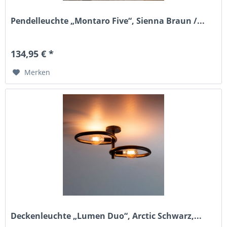
Pendelleuchte „Montaro Five“, Sienna Braun /...
134,95 € *
Merken
Deckenleuchte „Lumen Duo“, Arctic Schwarz,...