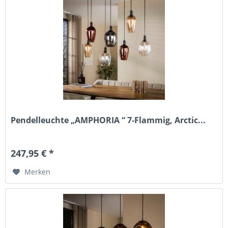
Pendelleuchte „AMPHORIA “ 7-Flammig, Arctic...
247,95 € *
Merken