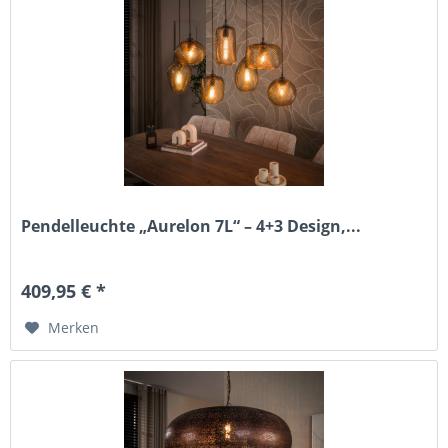
Pendelleuchte „Aurelon 7L“ – 4+3 Design,...
409,95 € *
Merken