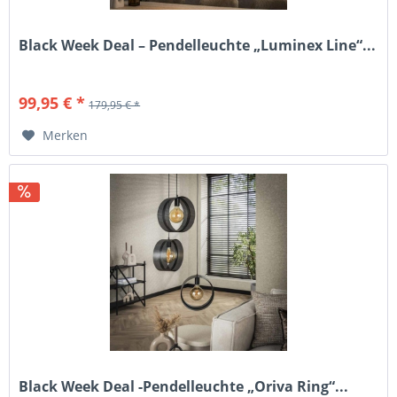
Black Week Deal – Pendelleuchte „Luminex Line“...
99,95 € *
179,95 € *
Merken
Black Week Deal -Pendelleuchte „Oriva Ring“...