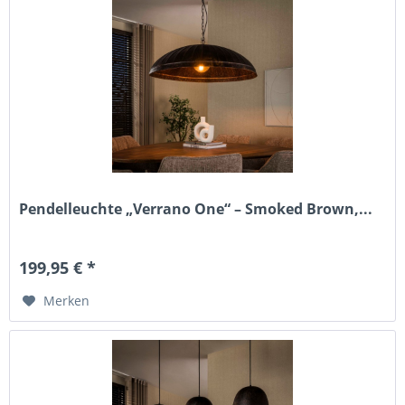
Pendelleuchte „Verrano One“ – Smoked Brown,...
199,95 € *
Merken