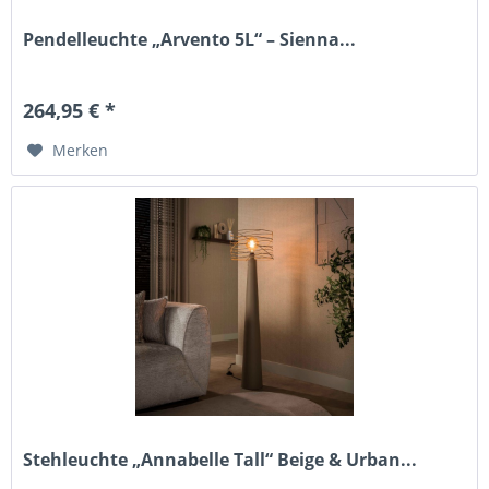
Pendelleuchte „Arvento 5L“ – Sienna...
264,95 € *
Merken
Stehleuchte „Annabelle Tall“ Beige & Urban...