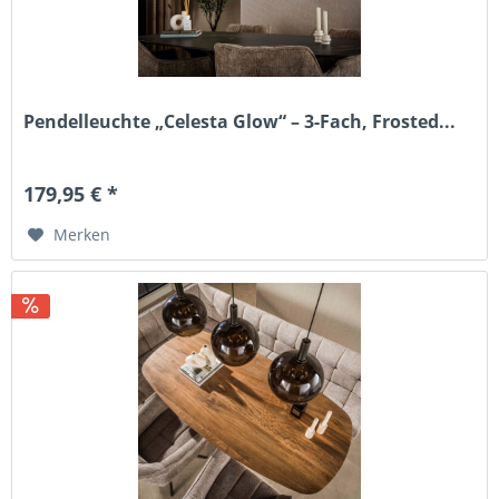
Pendelleuchte „Celesta Glow“ – 3-Fach, Frosted...
179,95 € *
Merken