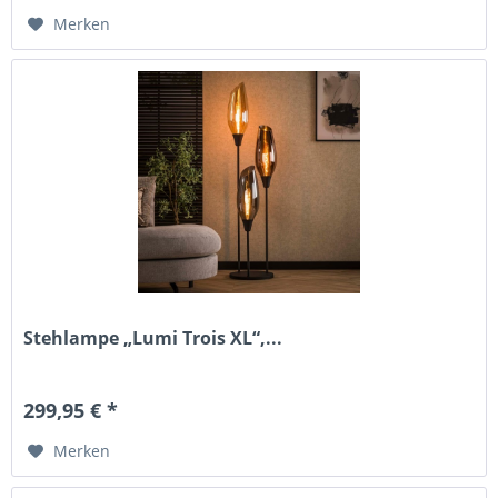
Merken
Stehlampe „Lumi Trois XL“,...
299,95 € *
Merken