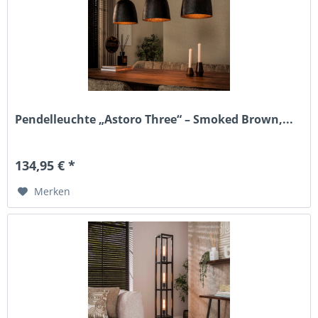
Pendelleuchte „Astoro Three“ – Smoked Brown,...
134,95 € *
Merken