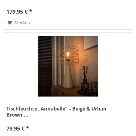
179,95 € *
Merken
Tischleuchte „Annabelle“ – Beige & Urban
Brown,...
79,95 € *