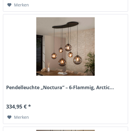
Merken
Pendelleuchte „Noctura“ – 6-Flammig, Arctic...
334,95 € *
Merken