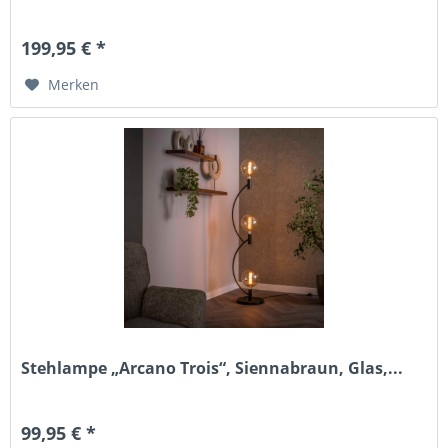
199,95 € *
Merken
Stehlampe „Arcano Trois“, Siennabraun, Glas,...
99,95 € *