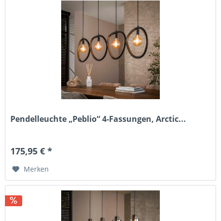
Pendelleuchte „Peblio“ 4-Fassungen, Arctic...
175,95 € *
Merken