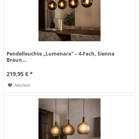
Pendelleuchte „Lumenara“ – 4-Fach, Sienna
Braun...
219,95 € *
Merken