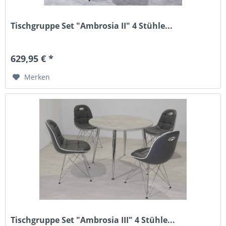
Tischgruppe Set "Ambrosia II" 4 Stühle...
629,95 € *
Merken
Tischgruppe Set "Ambrosia III" 4 Stühle...