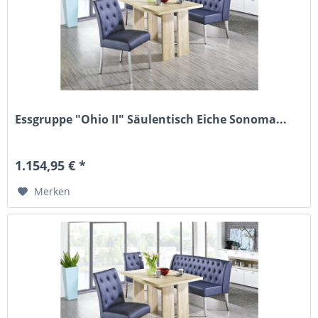
Essgruppe "Ohio II" Säulentisch Eiche Sonoma...
1.154,95 € *
Merken