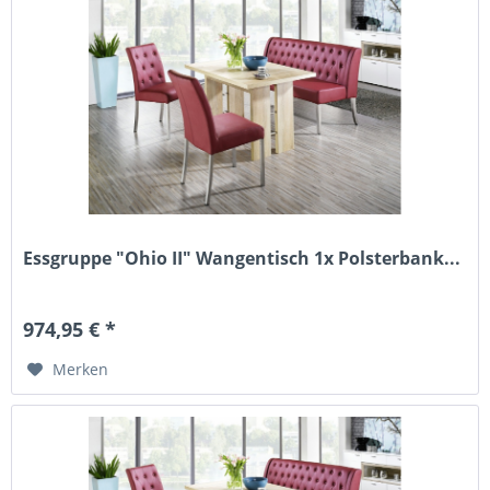
Essgruppe "Ohio II" Wangentisch 1x Polsterbank...
974,95 € *
Merken