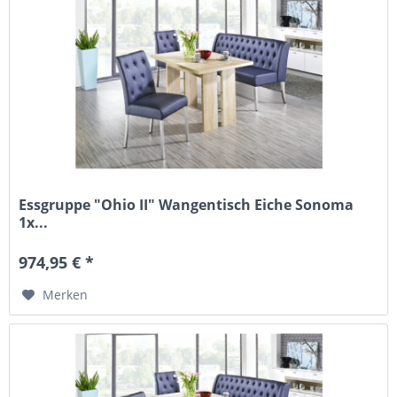
Essgruppe "Ohio II" Wangentisch Eiche Sonoma
1x...
974,95 € *
Merken