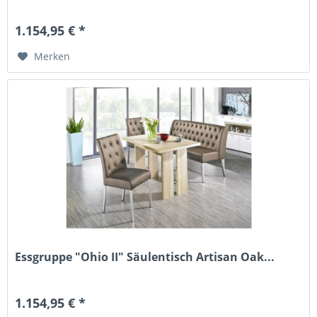
1.154,95 € *
Merken
Essgruppe "Ohio II" Säulentisch Artisan Oak...
1.154,95 € *