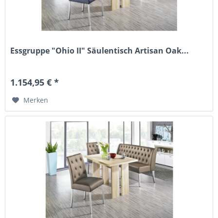
Essgruppe "Ohio II" Säulentisch Artisan Oak...
1.154,95 € *
Merken