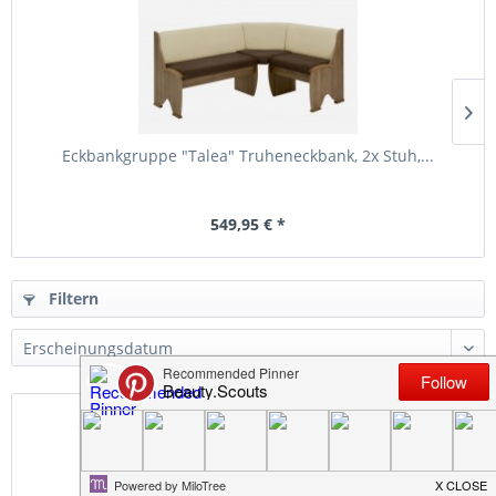
Eckbankgruppe "Talea" Truheneckbank, 2x Stuh,...
549,95 € *
Filtern