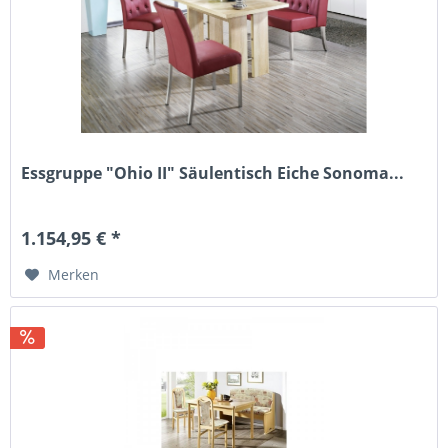
Essgruppe "Ohio II" Säulentisch Eiche Sonoma...
1.154,95 € *
Merken