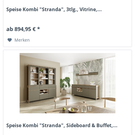
Speise Kombi "Stranda", 3tlg., Vitrine,...
ab 894,95 € *
Merken
Speise Kombi "Stranda", Sideboard & Buffet,...