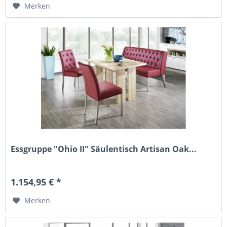
Merken
Essgruppe "Ohio II" Säulentisch Artisan Oak...
1.154,95 € *
Merken