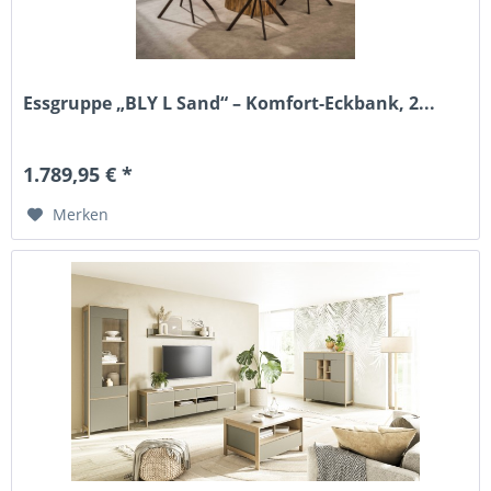
Essgruppe „BLY L Sand“ – Komfort-Eckbank, 2...
1.789,95 € *
Merken