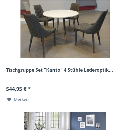
Tischgruppe Set "Kanto" 4 Stühle Lederoptik...
544,95 € *
Merken