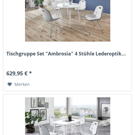
Tischgruppe Set "Ambrosia" 4 Stühle Lederoptik...
629,95 € *
Merken