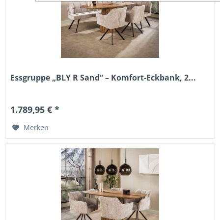
Essgruppe „BLY R Sand“ – Komfort-Eckbank, 2...
1.789,95 € *
Merken