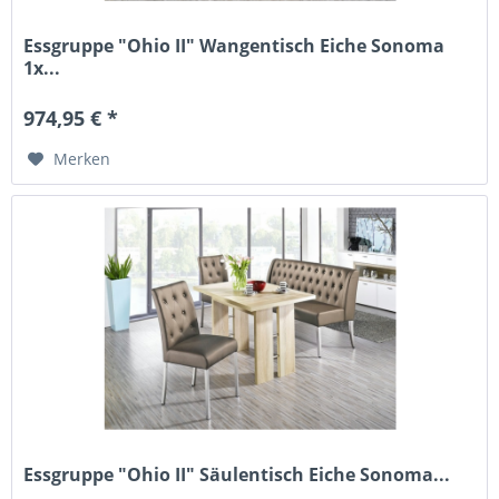
Essgruppe "Ohio II" Wangentisch Eiche Sonoma
1x...
974,95 € *
Merken
Essgruppe "Ohio II" Säulentisch Eiche Sonoma...