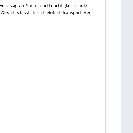
rlässig vor Sonne und Feuchtigkeit schützt.
Gewichts lässt sie sich einfach transportieren