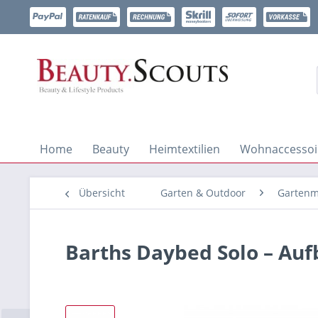
Home
Beauty
Heimtextilien
Wohnaccessoi
Übersicht
Garten & Outdoor
Gartenm
Barths Daybed Solo – Aufb