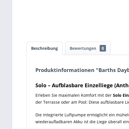
Beschreibung
Bewertungen
0
Produktinformationen "Barths Daybe
Solo – Aufblasbare Einzelliege (Anth
Erleben Sie maximalen Komfort mit der
Solo Ein
der Terrasse oder am Pool: Diese aufblasbare Lie
Die integrierte Luftpumpe ermöglicht ein mühe
wiederaufladbaren Akku ist die Liege überall ein