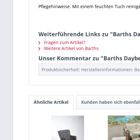
Pflegehinweise: Mit einem feuchten Tuch reinig
Weiterführende Links zu "Barths Day
Fragen zum Artikel?
Weitere Artikel von Barths
Unser Kommentar zu "Barths Daybed 
Produktsicherheit: Herstellerinformationen: Ba
Ähnliche Artikel
Kunden haben sich ebenfal