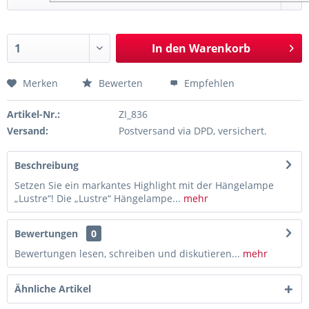
In den
Warenkorb
Merken
Bewerten
Empfehlen
Artikel-Nr.:
ZI_836
Versand:
Postversand via DPD, versichert.
Beschreibung
Setzen Sie ein markantes Highlight mit der Hängelampe
„Lustre“! Die „Lustre“ Hängelampe...
mehr
Bewertungen
0
Bewertungen lesen, schreiben und diskutieren...
mehr
Ähnliche Artikel