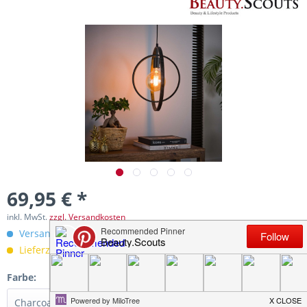
69,95 € *
inkl. MwSt.
zzgl. Versandkosten
Versandkostenfreie Lieferung innerhalb Deutschlands!
Lieferzeit 2-3 Werktage
Farbe: