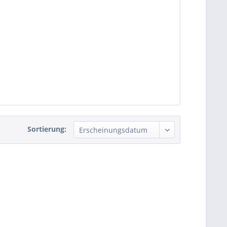
Sortierung: