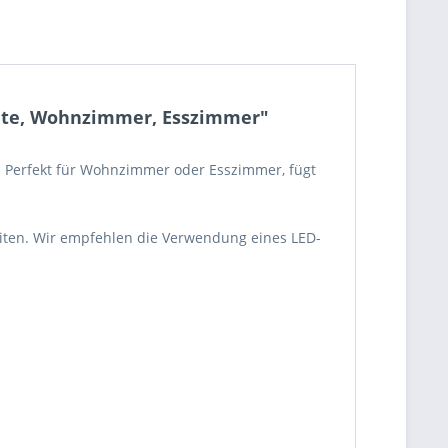
chte, Wohnzimmer, Esszimmer"
g. Perfekt für Wohnzimmer oder Esszimmer, fügt
eiten. Wir empfehlen die Verwendung eines LED-