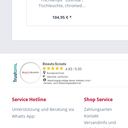
Tischleuchte, chromed...
104,95 € *
Service Hotline
Shop Service
Unterstützung und Beratung via
Zahlungsarten
Kontakt
Whatts App:
Versandinfo und