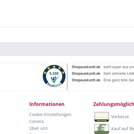
Informationen
Zahlungsmöglich
Cookie-Einstellungen
Vorkasse
Corona
Über uns
Kauf auf 