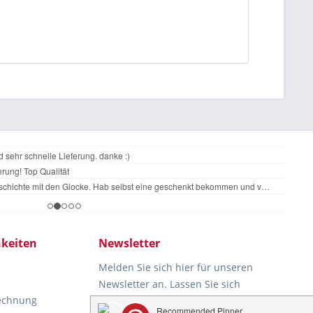
keiten
Newsletter
Melden Sie sich hier für unseren
Newsletter an. Lassen Sie sich
Rechnung
rechtzeitig und automatisch über