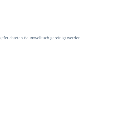
gefeuchteten Baumwolltuch gereinigt werden.