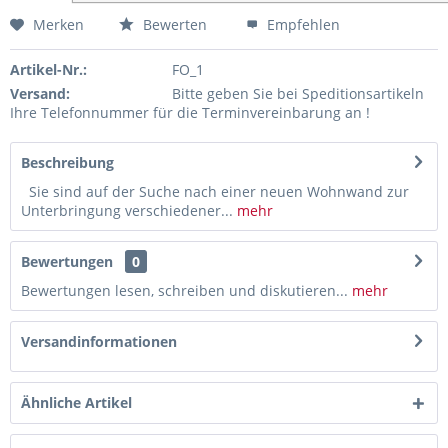
Merken
Bewerten
Empfehlen
Artikel-Nr.:
FO_1
Versand:
Bitte geben Sie bei Speditionsartikeln
Ihre Telefonnummer für die Terminvereinbarung an !
Beschreibung
Sie sind auf der Suche nach einer neuen Wohnwand zur
Unterbringung verschiedener...
mehr
Bewertungen
0
Bewertungen lesen, schreiben und diskutieren...
mehr
Versandinformationen
Ähnliche Artikel