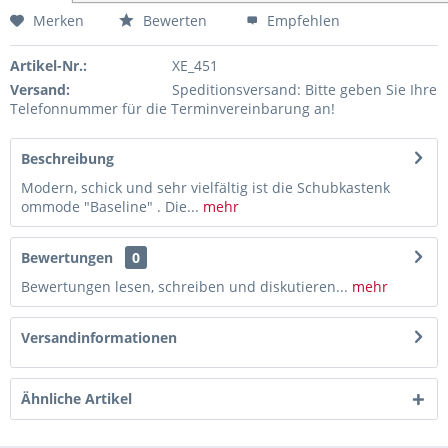
Merken
Bewerten
Empfehlen
Artikel-Nr.:
XE_451
Versand:
Speditionsversand: Bitte geben Sie Ihre
Telefonnummer für die Terminvereinbarung an!
Beschreibung
Modern, schick und sehr vielfältig ist die Schubkastenk
ommode "Baseline" . Die...
mehr
Bewertungen
0
Bewertungen lesen, schreiben und diskutieren...
mehr
Versandinformationen
Ähnliche Artikel