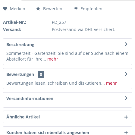
Merken
Bewerten
Empfehlen
Artikel-Nr.:
PD_257
Versand:
Postversand via DHL versichert.
Beschreibung
Sommerzeit - Gartenzeit! Sie sind auf der Suche nach einem
Abstellort für Ihre...
mehr
Bewertungen
0
Bewertungen lesen, schreiben und diskutieren...
mehr
Versandinformationen
Ähnliche Artikel
Kunden haben sich ebenfalls angesehen