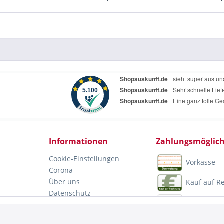
Informationen
Zahlungsmöglich
Cookie-Einstellungen
Vorkasse
Corona
Über uns
Kauf auf 
Datenschutz
PayPal
Impressum
Mastercar