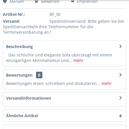
Merken
Bewerten
Empfehlen
Artikel-Nr.:
BF_30
Versand:
Speditionsversand: Bitte geben Sie bei
Speditionsartikeln Ihre Telefonnummer für die
Terminvereinbarung an !
Beschreibung
Das schlichte und elegante Sofa überzeugt mit einem
einzigartigen Minimalismus und...
mehr
Bewertungen
0
Bewertungen lesen, schreiben und diskutieren...
mehr
Versandinformationen
Ähnliche Artikel