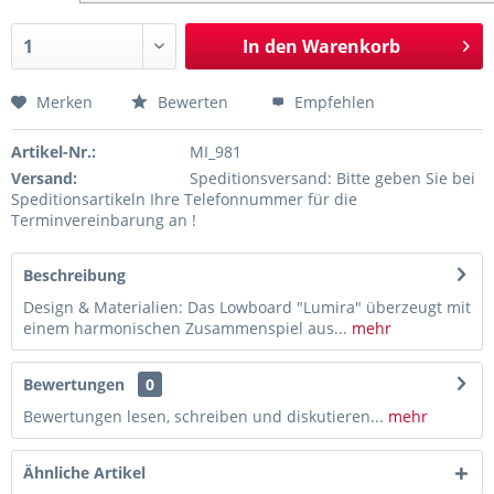
In den
Warenkorb
Merken
Bewerten
Empfehlen
Artikel-Nr.:
MI_981
Versand:
Speditionsversand: Bitte geben Sie bei
Speditionsartikeln Ihre Telefonnummer für die
Terminvereinbarung an !
Beschreibung
Design & Materialien: Das Lowboard "Lumira" überzeugt mit
einem harmonischen Zusammenspiel aus...
mehr
Bewertungen
0
Bewertungen lesen, schreiben und diskutieren...
mehr
Ähnliche Artikel