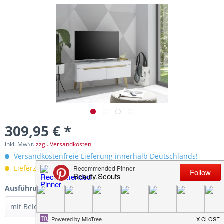
309,95 € *
inkl. MwSt.
zzgl. Versandkosten
Versandkostenfreie Lieferung innerhalb Deutschlands!
Lieferzeit 10-15 Werktage
Ausführung: