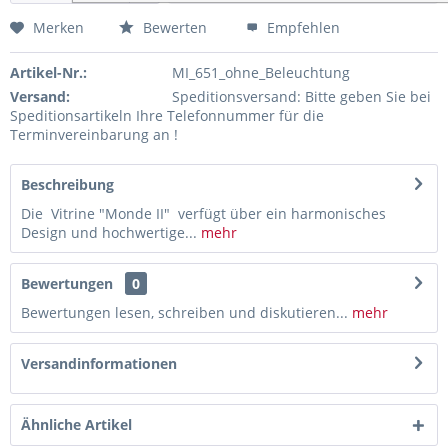
Merken
Bewerten
Empfehlen
Artikel-Nr.:
MI_651_ohne_Beleuchtung
Versand:
Speditionsversand: Bitte geben Sie bei
Speditionsartikeln Ihre Telefonnummer für die
Terminvereinbarung an !
Beschreibung
Die Vitrine "Monde II" verfügt über ein harmonisches
Design und hochwertige...
mehr
Bewertungen
0
Bewertungen lesen, schreiben und diskutieren...
mehr
Versandinformationen
Ähnliche Artikel