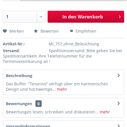
In den
Warenkorb
Merken
Bewerten
Empfehlen
Artikel-Nr.:
MI_757_ohne_Beleuchtung
Versand:
Speditionsversand: Bitte geben Sie bei
Speditionsartikeln Ihre Telefonnummer für die
Terminvereinbarung an !
Beschreibung
Das Buffet "Tesorino" verfügt über ein harmonisches
Design und hochwertige...
mehr
Bewertungen
0
Bewertungen lesen, schreiben und diskutieren...
mehr
Versandinformationen