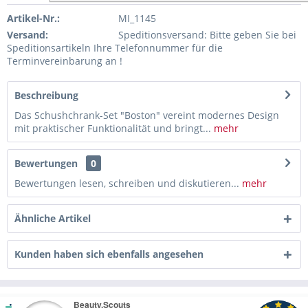
Artikel-Nr.:
MI_1145
Versand:
Speditionsversand: Bitte geben Sie bei
Speditionsartikeln Ihre Telefonnummer für die
Terminvereinbarung an !
Beschreibung
Das Schushchrank-Set "Boston" vereint modernes Design
mit praktischer Funktionalität und bringt...
mehr
Bewertungen
0
Bewertungen lesen, schreiben und diskutieren...
mehr
Ähnliche Artikel
Kunden haben sich ebenfalls angesehen