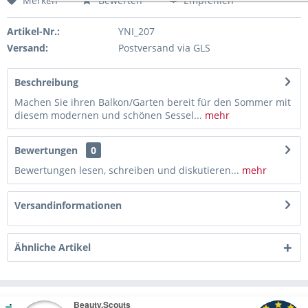
Merken
Bewerten
Empfehlen
Artikel-Nr.:
YNI_207
Versand:
Postversand via GLS
Beschreibung
Machen Sie ihren Balkon/Garten bereit für den Sommer mit
diesem modernen und schönen Sessel...
mehr
Bewertungen
0
Bewertungen lesen, schreiben und diskutieren...
mehr
Versandinformationen
Ähnliche Artikel